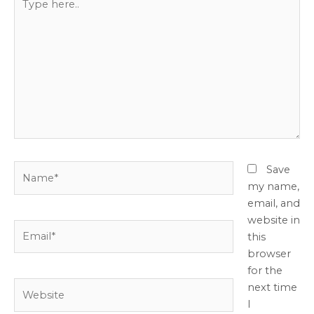
here..
Name*
Save
my name,
email, and
website in
Email*
this
browser
for the
Website
next time
I