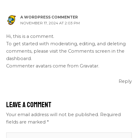
A WORDPRESS COMMENTER
NOVEMBER 17, 2024 AT 2:03 PM
Hi, this is a comment.
To get started with moderating, editing, and deleting
comments, please visit the Comments screen in the
dashboard.
Commenter avatars come from
Gravatar
.
Reply
Leave a Comment
Your email address will not be published.
Required
fields are marked
*
Type