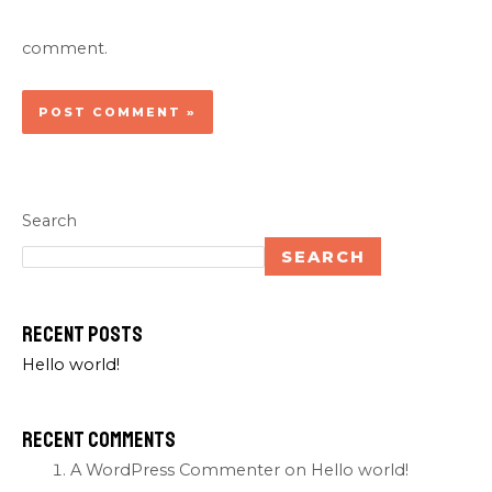
comment.
Search
SEARCH
Recent Posts
Hello world!
Recent Comments
A WordPress Commenter
on
Hello world!